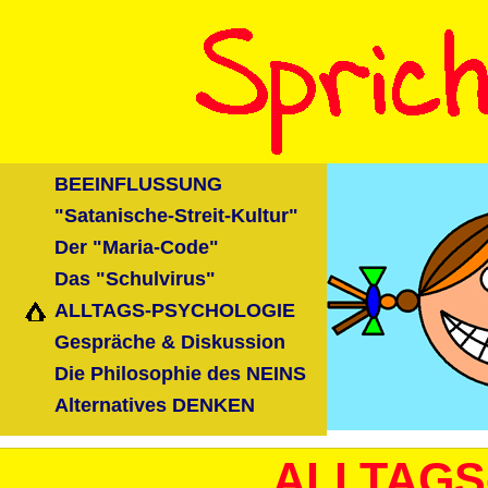
BEEINFLUSSUNG
"Satanische-Streit-Kultur"
Der "Maria-Code"
Das "Schulvirus"
ALLTAGS-PSYCHOLOGIE
Gespräche & Diskussion
Die Philosophie des NEINS
Alternatives DENKEN
ALLTAGS