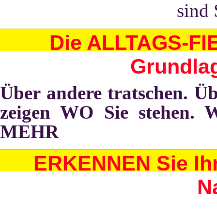
sind 
Die ALLTAGS-FIE
Grundlag
Über andere tratschen. Ü
zeigen WO Sie stehen. 
MEHR
ERKENNEN Sie Ihr
N